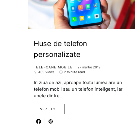
Huse de telefon
personalizate
TELEFOANE MOBILE
27 martie 2019
409 views
2 minute read
In ziua de azi, aproape toata lumea are un
telefon mobil sau un telefon inteligent, iar
unele dintre…
VEZI TOT