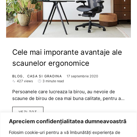
Cele mai imporante avantaje ale
scaunelor ergonomice
BLOG
CASA SI GRADINA
17 septembrie 2020
427 views
3 minute read
Persoanele care lucreaza la birou, au nevoie de
scaune de birou de cea mai buna calitate, pentru a…
VEZI TOT
Apreciem confidențialitatea dumneavoastră
Folosim cookie-uri pentru a vă îmbunătăți experiența de