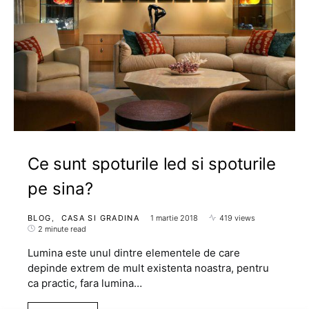
Ce sunt spoturile led si spoturile
pe sina?
BLOG
CASA SI GRADINA
1 martie 2018
419 views
2 minute read
Lumina este unul dintre elementele de care
depinde extrem de mult existenta noastra, pentru
ca practic, fara lumina…