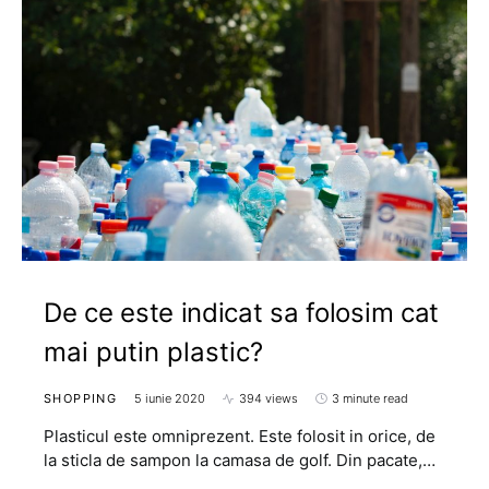
De ce este indicat sa folosim cat
mai putin plastic?
SHOPPING
5 iunie 2020
394 views
3 minute read
Plasticul este omniprezent. Este folosit in orice, de
la sticla de sampon la camasa de golf. Din pacate,…