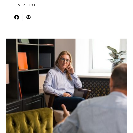
VEZI TOT