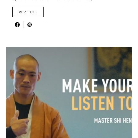
VEZI TOT