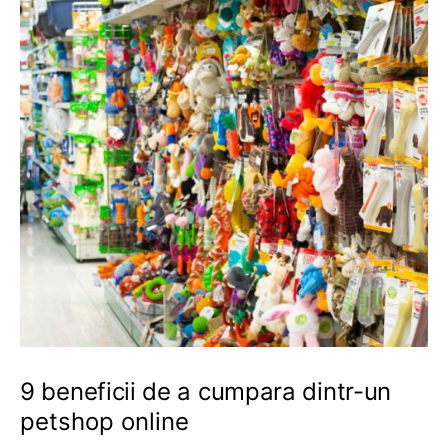
9 beneficii de a cumpara dintr-un
petshop online