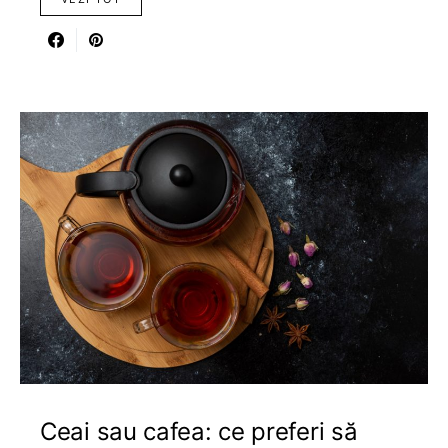
Ceai sau cafea: ce preferi să