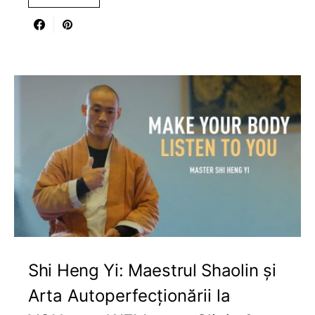
Shi Heng Yi: Maestrul Shaolin și
Arta Autoperfecționării la