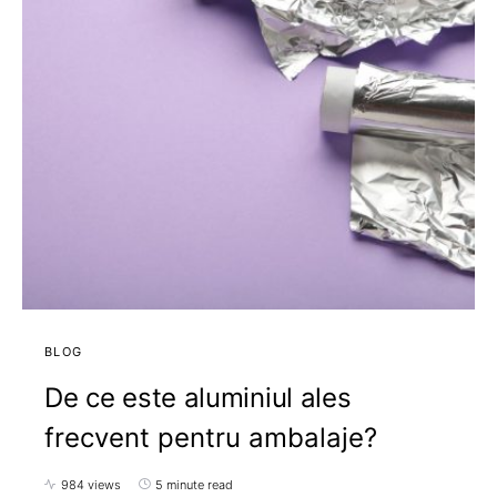
BLOG
De ce este aluminiul ales
frecvent pentru ambalaje?
984 views
5 minute read