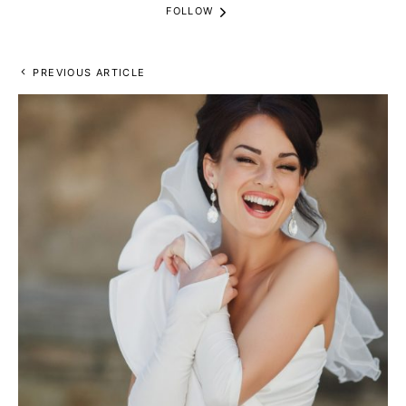
FOLLOW
PREVIOUS ARTICLE