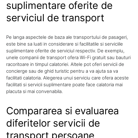
suplimentare oferite de
serviciul de transport
Pe langa aspectele de baza ale transportului de pasageri,
este bine sa luati in considerare si facilitatile si serviciile
suplimentare oferite de serviciul respectiv. De exemplu,
unele companii de transport ofera Wi-Fi gratuit sau bauturi
racoritoare in timpul calatoriei. Altele pot oferi servicii de
concierge sau de ghid turistic pentru a va ajuta sa va
facilitati calatoria. Alegerea unui serviciu care ofera aceste
facilitati si servicii suplimentare poate face calatoria mai
placuta si mai convenabila.
Compararea si evaluarea
diferitelor servicii de
transport persoane