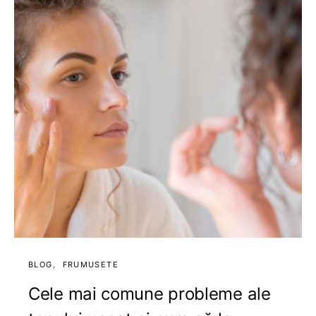
BLOG
FRUMUSETE
Cele mai comune probleme ale