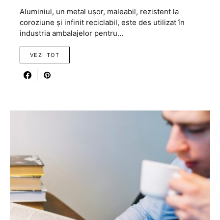
Aluminiul, un metal ușor, maleabil, rezistent la
coroziune și infinit reciclabil, este des utilizat în
industria ambalajelor pentru…
VEZI TOT