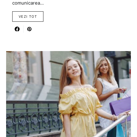
comunicarea…
VEZI TOT