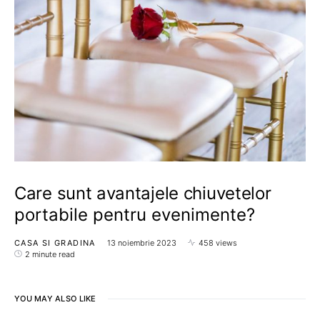
Care sunt avantajele chiuvetelor
portabile pentru evenimente?
CASA SI GRADINA
13 noiembrie 2023
458 views
2 minute read
YOU MAY ALSO LIKE