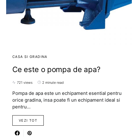
CASA SI GRADINA
Ce este o pompa de apa?
721 views
2 minute read
Pompa de apa este un echipament esential pentru
orice gradina, insa poate fi un echipament ideal si
pentru…
VEZI TOT