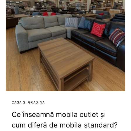
CASA SI GRADINA
Ce înseamnă mobila outlet și
cum diferă de mobila standard?