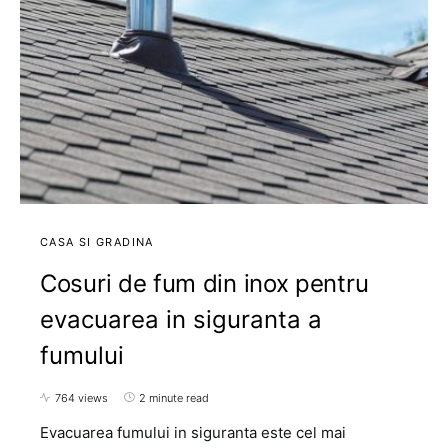
CASA SI GRADINA
Cosuri de fum din inox pentru
evacuarea in siguranta a
fumului
764 views
2 minute read
Evacuarea fumului in siguranta este cel mai