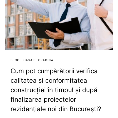
BLOG
CASA SI GRADINA
Cum pot cumpărătorii verifica
calitatea și conformitatea
construcției în timpul și după
finalizarea proiectelor
rezidențiale noi din București?