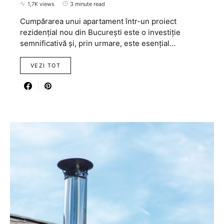
1,7K views
3 minute read
Cumpărarea unui apartament într-un proiect
rezidențial nou din București este o investiție
semnificativă și, prin urmare, este esențial…
VEZI TOT