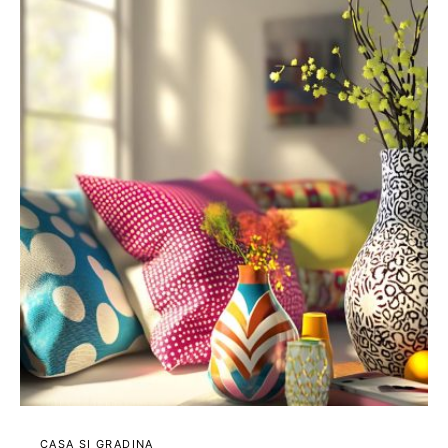
CASA SI GRADINA