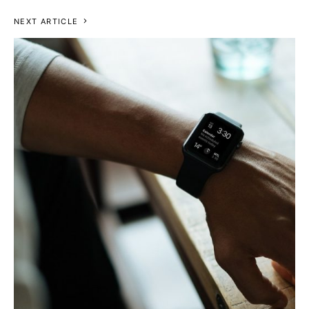
NEXT ARTICLE