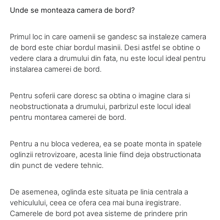
Unde se monteaza camera de bord?
Primul loc in care oamenii se gandesc sa instaleze camera
de bord este chiar bordul masinii. Desi astfel se obtine o
vedere clara a drumului din fata, nu este locul ideal pentru
instalarea camerei de bord.
Pentru soferii care doresc sa obtina o imagine clara si
neobstructionata a drumului, parbrizul este locul ideal
pentru montarea camerei de bord.
Pentru a nu bloca vederea, ea se poate monta in spatele
oglinzii retrovizoare, acesta linie fiind deja obstructionata
din punct de vedere tehnic.
De asemenea, oglinda este situata pe linia centrala a
vehiculului, ceea ce ofera cea mai buna iregistrare.
Camerele de bord pot avea sisteme de prindere prin