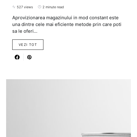
527 views
2 minute read
Aprovizionarea magazinului in mod constant este
una dintre cele mai eficiente metode prin care poti
sa le oferi…
VEZI TOT