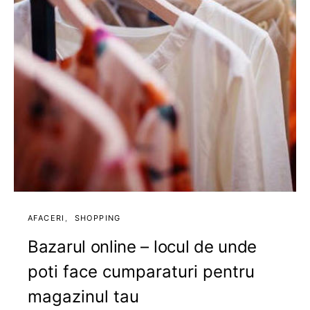
AFACERI
SHOPPING
Bazarul online – locul de unde
poti face cumparaturi pentru
magazinul tau