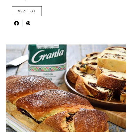
VEZI TOT