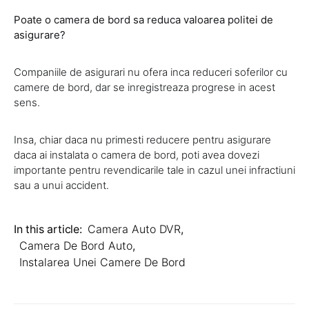
Poate o camera de bord sa reduca valoarea politei de
asigurare?
Companiile de asigurari nu ofera inca reduceri soferilor cu
camere de bord, dar se inregistreaza progrese in acest
sens.
Insa, chiar daca nu primesti reducere pentru asigurare
daca ai instalata o camera de bord, poti avea dovezi
importante pentru revendicarile tale in cazul unei infractiuni
sau a unui accident.
In this article:
Camera Auto DVR
,
Camera De Bord Auto
,
Instalarea Unei Camere De Bord