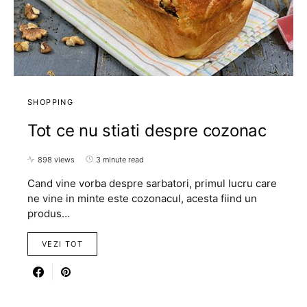
SHOPPING
Tot ce nu stiati despre cozonac
898 views
3 minute read
Cand vine vorba despre sarbatori, primul lucru care
ne vine in minte este cozonacul, acesta fiind un
produs…
VEZI TOT