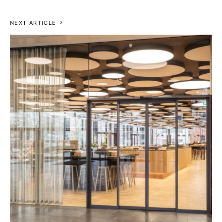
NEXT ARTICLE