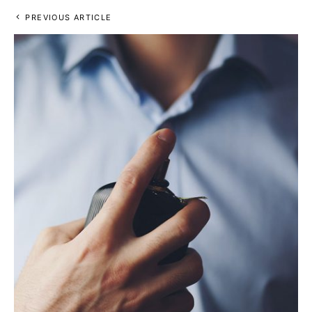
PREVIOUS ARTICLE