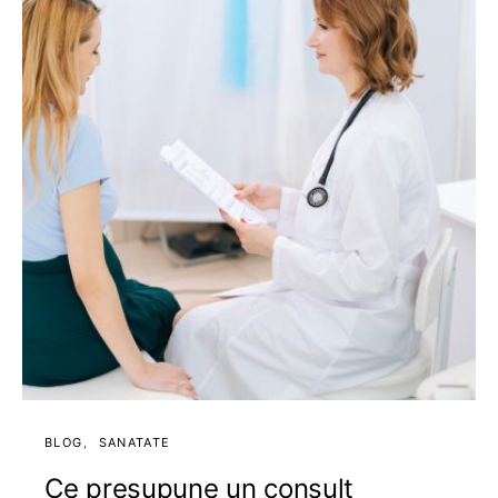
BLOG
SANATATE
Ce presupune un consult