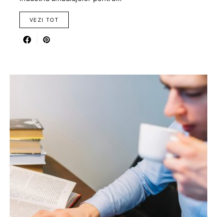
VEZI TOT