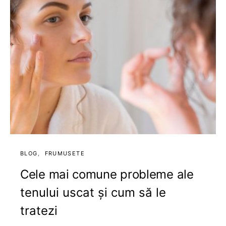
BLOG
FRUMUSETE
Cele mai comune probleme ale
tenului uscat și cum să le
tratezi