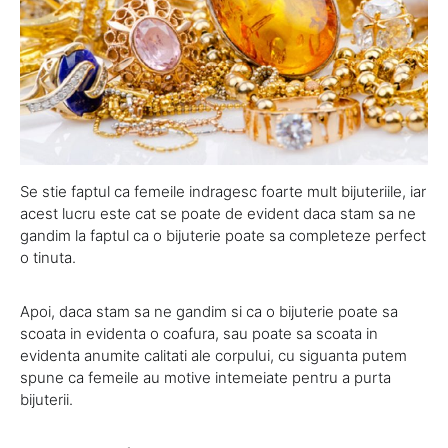
Se stie faptul ca femeile indragesc foarte mult bijuteriile, iar
acest lucru este cat se poate de evident daca stam sa ne
gandim la faptul ca o bijuterie poate sa completeze perfect
o tinuta.
Apoi, daca stam sa ne gandim si ca o bijuterie poate sa
scoata in evidenta o coafura, sau poate sa scoata in
evidenta anumite calitati ale corpului, cu siguanta putem
spune ca femeile au motive intemeiate pentru a purta
bijuterii.