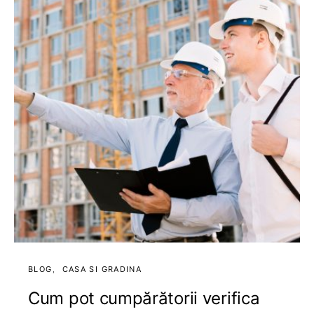
BLOG
CASA SI GRADINA
Cum pot cumpărătorii verifica