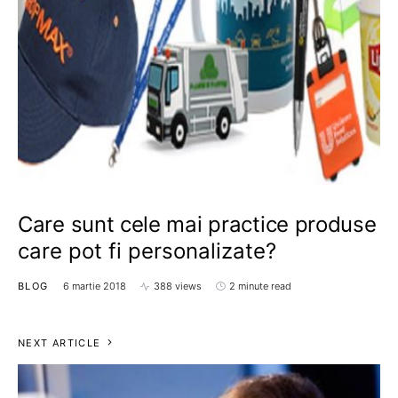
Care sunt cele mai practice produse
care pot fi personalizate?
BLOG
6 martie 2018
388 views
2 minute read
NEXT ARTICLE