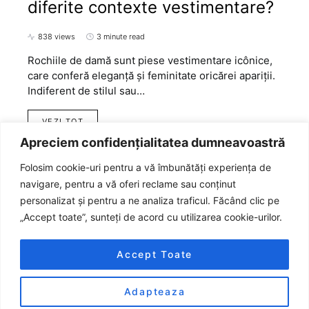
diferite contexte vestimentare?
838 views
3 minute read
Rochiile de damă sunt piese vestimentare icônice,
care conferă eleganță și feminitate oricărei apariții.
Indiferent de stilul sau…
VEZI TOT
Apreciem confidențialitatea dumneavoastră
Folosim cookie-uri pentru a vă îmbunătăți experiența de
navigare, pentru a vă oferi reclame sau conținut
personalizat și pentru a ne analiza traficul. Făcând clic pe
„Accept toate”, sunteți de acord cu utilizarea cookie-urilor.
Accept Toate
Adapteaza