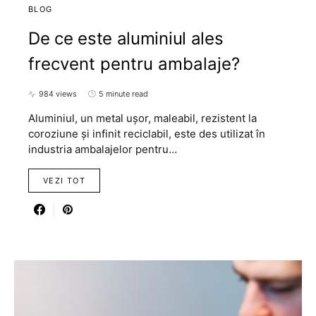
BLOG
De ce este aluminiul ales
frecvent pentru ambalaje?
984 views
5 minute read
Aluminiul, un metal ușor, maleabil, rezistent la
coroziune și infinit reciclabil, este des utilizat în
industria ambalajelor pentru…
VEZI TOT