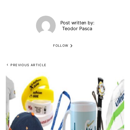
Post written by:
Teodor Pasca
FOLLOW
PREVIOUS ARTICLE