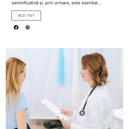
semnificativă și, prin urmare, este esențial…
VEZI TOT