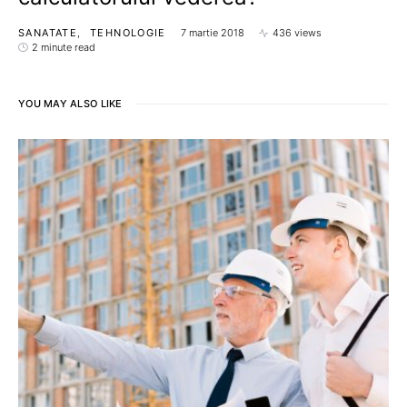
SANATATE
TEHNOLOGIE
7 martie 2018
436 views
2 minute read
YOU MAY ALSO LIKE