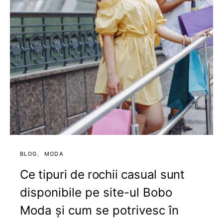
BLOG
MODA
Ce tipuri de rochii casual sunt
disponibile pe site-ul Bobo
Moda și cum se potrivesc în