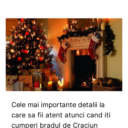
Cele mai importante detalii la
care sa fii atent atunci cand iti
cumperi bradul de Craciun