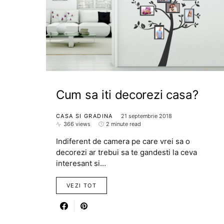
Cum sa iti decorezi casa?
CASA SI GRADINA
21 septembrie 2018
366 views
2 minute read
Indiferent de camera pe care vrei sa o
decorezi ar trebui sa te gandesti la ceva
interesant si…
VEZI TOT