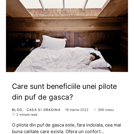
Care sunt beneficiile unei pilote
din puf de gasca?
BLOG
CASA SI GRADINA
18 martie 2022
396 views
2 minute read
O pilota din puf de gasca este, fara indoiala, cea mai
buna calitate care exista. Ofera un confort…