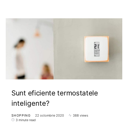
Sunt eficiente termostatele
inteligente?
SHOPPING
22 octombrie 2020
388 views
3 minute read