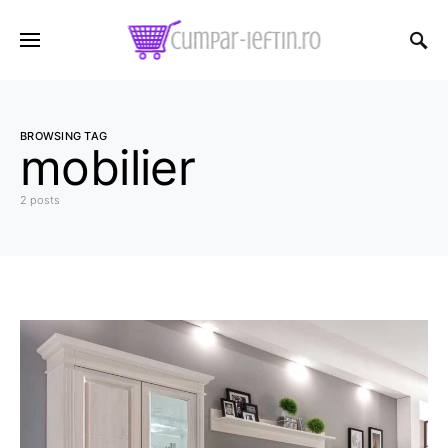
BROWSING TAG
mobilier
2 posts