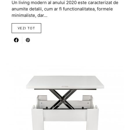
Un living modern al anului 2020 este caracterizat de
anumite detalii, cum ar fi functionalitatea, formele
minimaliste, dar…
VEZI TOT