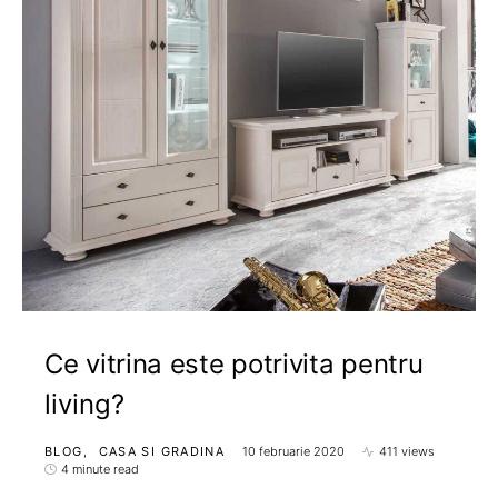
Ce vitrina este potrivita pentru
living?
BLOG
CASA SI GRADINA
10 februarie 2020
411 views
4 minute read