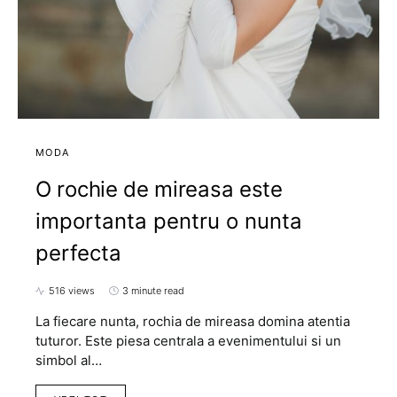
MODA
O rochie de mireasa este
importanta pentru o nunta
perfecta
516 views
3 minute read
La fiecare nunta, rochia de mireasa domina atentia
tuturor. Este piesa centrala a evenimentului si un
simbol al…