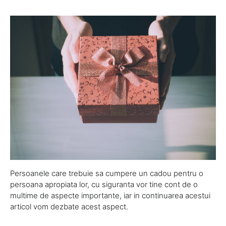
Persoanele care trebuie sa cumpere un cadou pentru o
persoana apropiata lor, cu siguranta vor tine cont de o
multime de aspecte importante, iar in continuarea acestui
articol vom dezbate acest aspect.