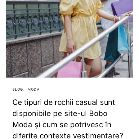
BLOG
MODA
Ce tipuri de rochii casual sunt
disponibile pe site-ul Bobo
Moda și cum se potrivesc în
diferite contexte vestimentare?