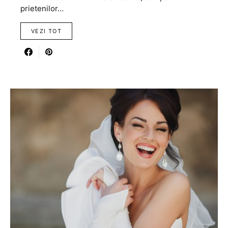
prietenilor…
VEZI TOT