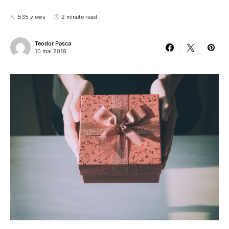
535 views
2 minute read
Teodor Pasca
10 mai 2018