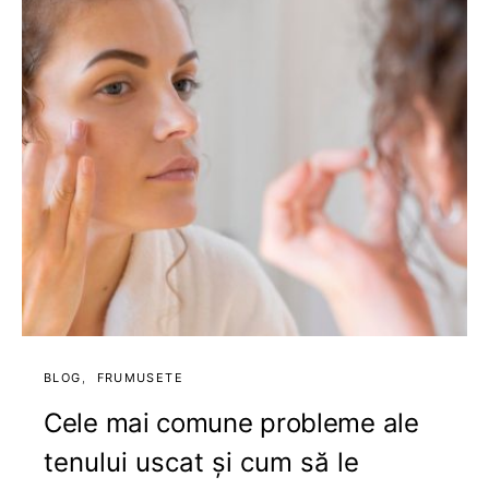
BLOG
FRUMUSETE
Cele mai comune probleme ale
tenului uscat și cum să le