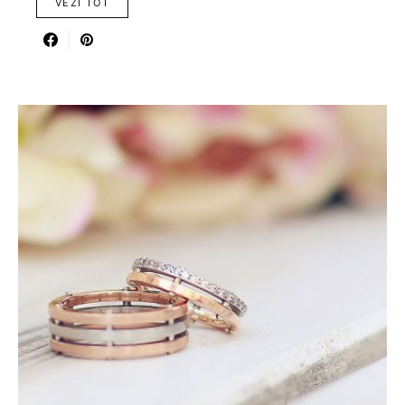
VEZI TOT