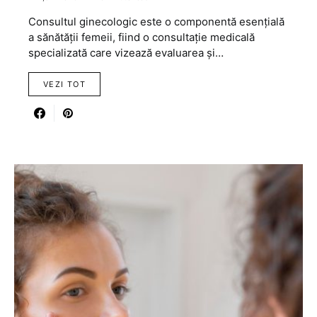
Consultul ginecologic este o componentă esențială
a sănătății femeii, fiind o consultație medicală
specializată care vizează evaluarea și…
VEZI TOT