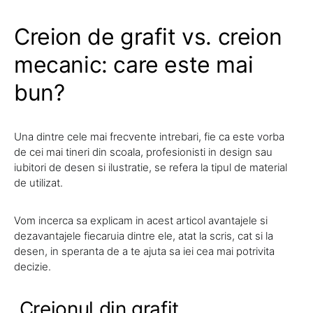
Creion de grafit vs. creion
mecanic: care este mai
bun?
Una dintre cele mai frecvente intrebari, fie ca este vorba
de cei mai tineri din scoala, profesionisti in design sau
iubitori de desen si ilustratie, se refera la tipul de material
de utilizat.
Vom incerca sa explicam in acest articol avantajele si
dezavantajele fiecaruia dintre ele, atat la scris, cat si la
desen, in speranta de a te ajuta sa iei cea mai potrivita
decizie.
Creionul din grafit