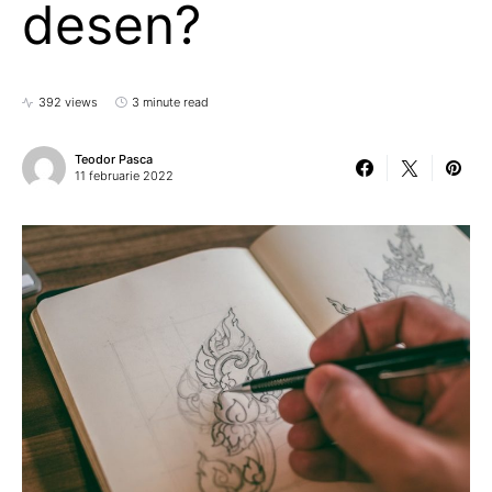
desen?
392 views
3 minute read
Teodor Pasca
11 februarie 2022