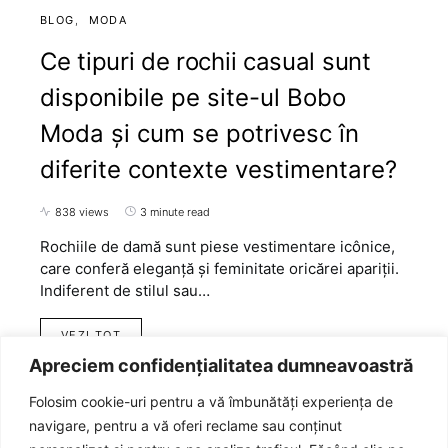
BLOG
MODA
Ce tipuri de rochii casual sunt
disponibile pe site-ul Bobo
Moda și cum se potrivesc în
diferite contexte vestimentare?
838 views
3 minute read
Rochiile de damă sunt piese vestimentare icônice,
care conferă eleganță și feminitate oricărei apariții.
Indiferent de stilul sau…
VEZI TOT
Apreciem confidențialitatea dumneavoastră
Folosim cookie-uri pentru a vă îmbunătăți experiența de
navigare, pentru a vă oferi reclame sau conținut