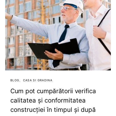
BLOG
CASA SI GRADINA
Cum pot cumpărătorii verifica
calitatea și conformitatea
construcției în timpul și după