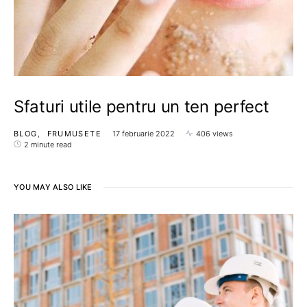
Sfaturi utile pentru un ten perfect
BLOG
FRUMUSETE
17 februarie 2022
406 views
2 minute read
YOU MAY ALSO LIKE