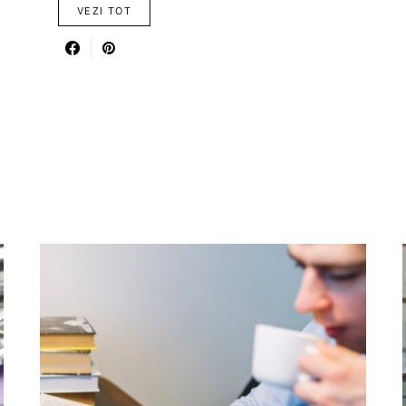
VEZI TOT