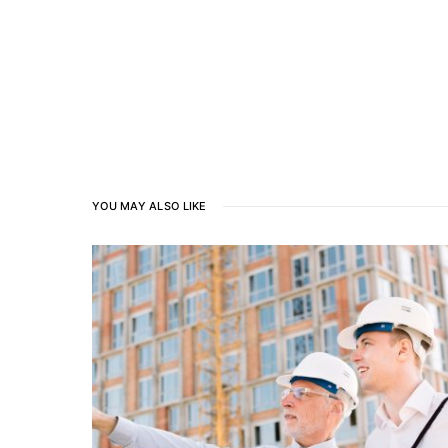
YOU MAY ALSO LIKE