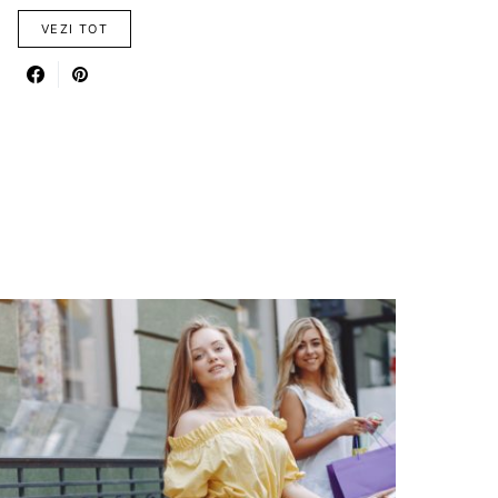
VEZI TOT