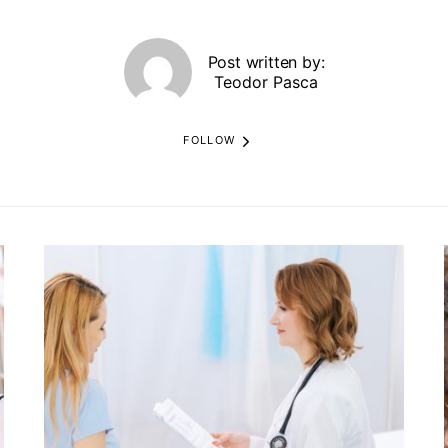
Post written by:
Teodor Pasca
FOLLOW