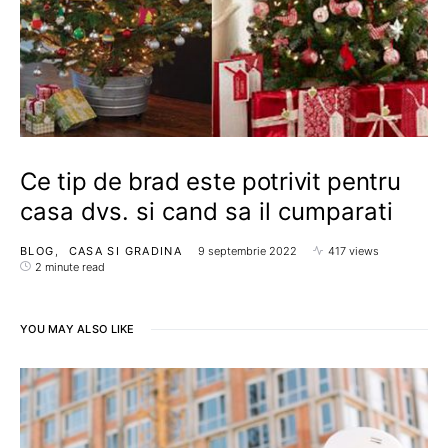
Ce tip de brad este potrivit pentru
casa dvs. si cand sa il cumparati
BLOG
CASA SI GRADINA
9 septembrie 2022
417 views
2 minute read
YOU MAY ALSO LIKE