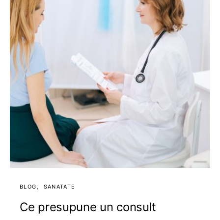
BLOG
SANATATE
Ce presupune un consult