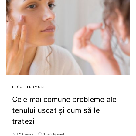
BLOG
FRUMUSETE
Cele mai comune probleme ale
tenului uscat și cum să le
tratezi
1,2K views
3 minute read