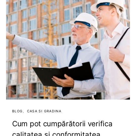
BLOG
CASA SI GRADINA
Cum pot cumpărătorii verifica
calitatea și conformitatea