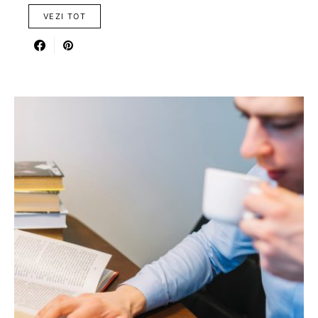
VEZI TOT