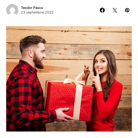
Teodor Pasca
23 septembrie 2022