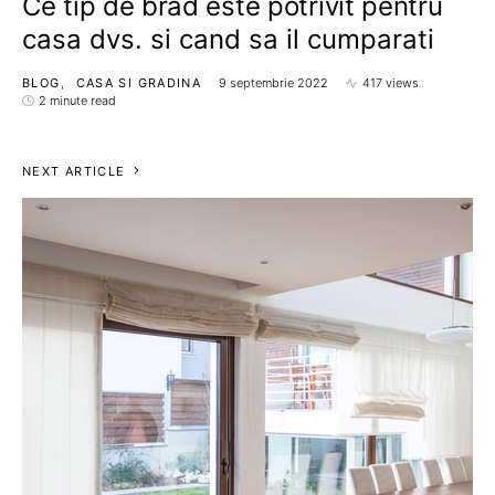
Ce tip de brad este potrivit pentru
casa dvs. si cand sa il cumparati
BLOG
CASA SI GRADINA
9 septembrie 2022
417 views
2 minute read
NEXT ARTICLE