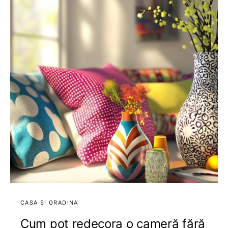
CASA SI GRADINA
Cum pot redecora o cameră fără