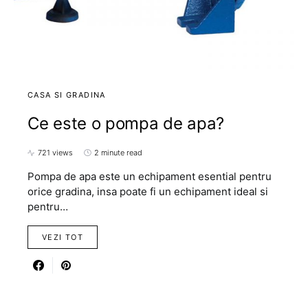
CASA SI GRADINA
Ce este o pompa de apa?
721 views
2 minute read
Pompa de apa este un echipament esential pentru
orice gradina, insa poate fi un echipament ideal si
pentru…
VEZI TOT