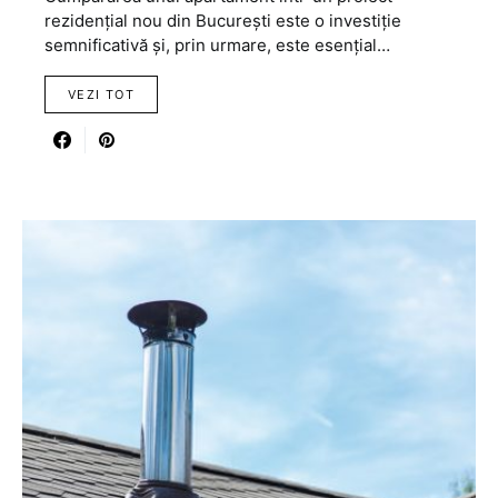
rezidențial nou din București este o investiție
semnificativă și, prin urmare, este esențial…
VEZI TOT