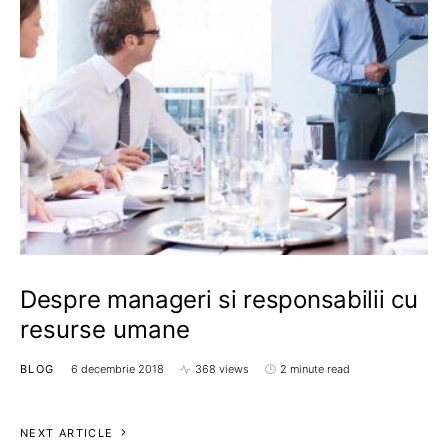
Despre manageri si responsabilii cu
resurse umane
BLOG
6 decembrie 2018
368 views
2 minute read
NEXT ARTICLE