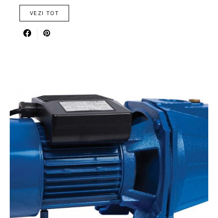
VEZI TOT