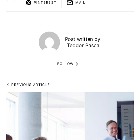
PINTEREST
MAIL
Post written by:
Teodor Pasca
FOLLOW
PREVIOUS ARTICLE