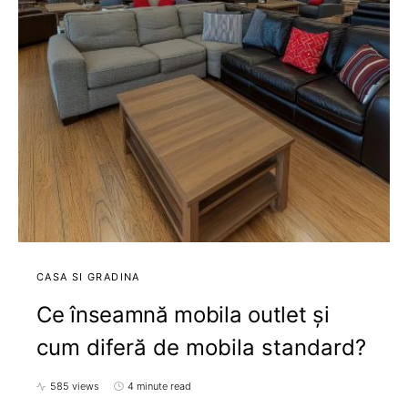
CASA SI GRADINA
Ce înseamnă mobila outlet și
cum diferă de mobila standard?
585 views
4 minute read