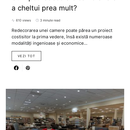
a cheltui prea mult?
610 views
3 minute read
Redecorarea unei camere poate părea un proiect
costisitor la prima vedere, însă există numeroase
modalități ingenioase și economice…
VEZI TOT