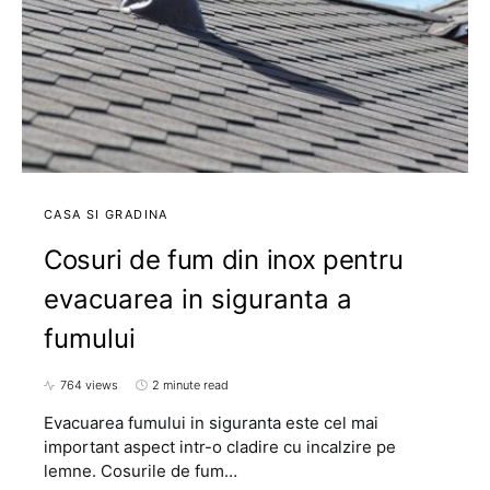
CASA SI GRADINA
Cosuri de fum din inox pentru
evacuarea in siguranta a
fumului
764 views
2 minute read
Evacuarea fumului in siguranta este cel mai
important aspect intr-o cladire cu incalzire pe
lemne. Cosurile de fum…