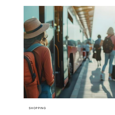
SHOPPING