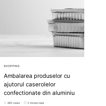
SHOPPING
Ambalarea produselor cu
ajutorul caserolelor
confectionate din aluminiu
480 views
2 minute read