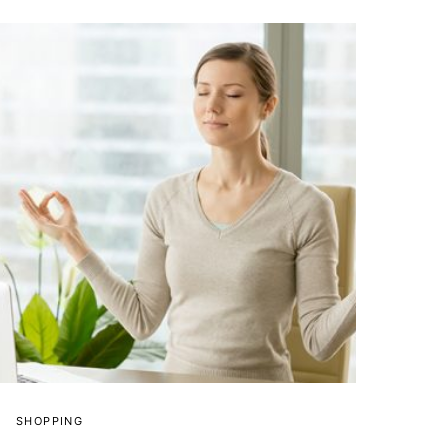
SHOPPING