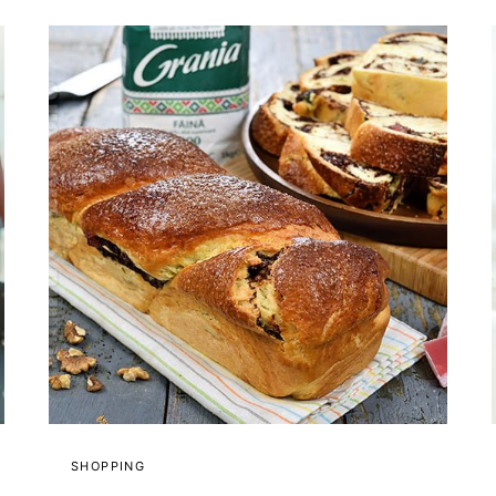
SHOPPING