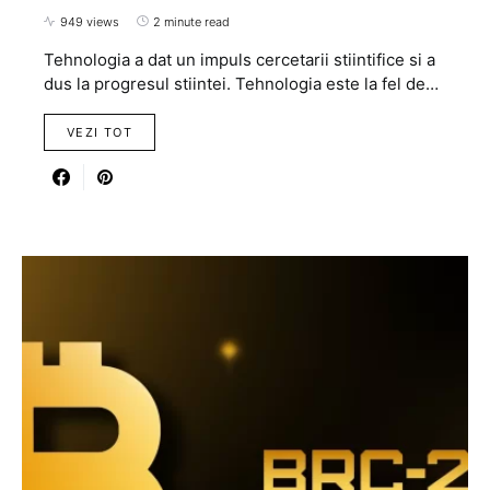
949 views
2 minute read
Tehnologia a dat un impuls cercetarii stiintifice si a
dus la progresul stiintei. Tehnologia este la fel de…
VEZI TOT