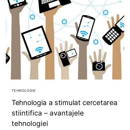
TEHNOLOGIE
Tehnologia a stimulat cercetarea
stiintifica – avantajele
tehnologiei