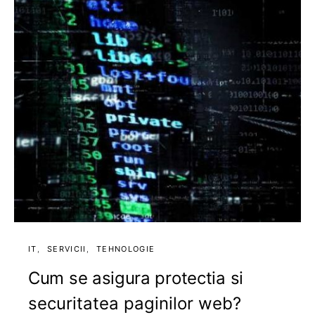
IT
SERVICII
TEHNOLOGIE
Cum se asigura protectia si
securitatea paginilor web?