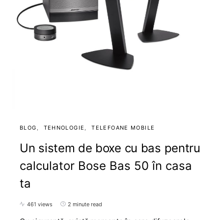
BLOG
TEHNOLOGIE
TELEFOANE MOBILE
Un sistem de boxe cu bas pentru
calculator Bose Bas 50 în casa
ta
461 views
2 minute read