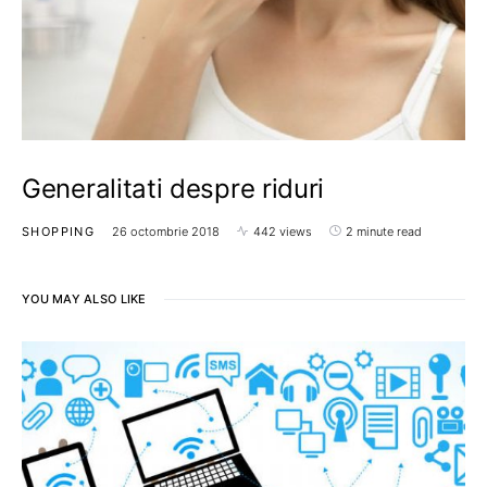
Generalitati despre riduri
SHOPPING
26 octombrie 2018
442 views
2 minute read
YOU MAY ALSO LIKE