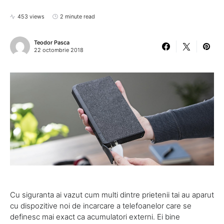
453 views
2 minute read
Teodor Pasca
22 octombrie 2018
Cu siguranta ai vazut cum multi dintre prietenii tai au aparut
cu dispozitive noi de incarcare a telefoanelor care se
definesc mai exact ca acumulatori externi. Ei bine