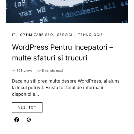
IT
OPTIMIZARE SEO
SERVICII
TEHNOLOGIE
WordPress Pentru Incepatori –
multe sfaturi si trucuri
528 views
5 minute read
Daca nu stii prea multe despre WordPress, ai ajuns
la locul potrivit. Exista tot felul de informatii
disponibile…
VEZI TOT