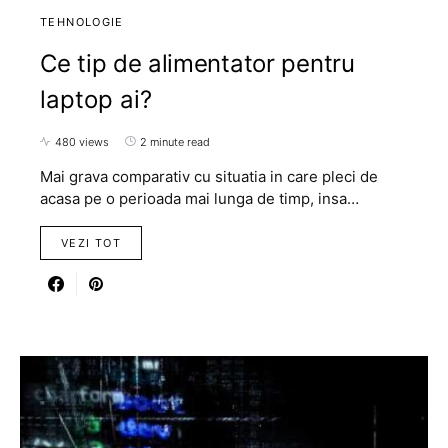
TEHNOLOGIE
Ce tip de alimentator pentru
laptop ai?
480 views
2 minute read
Mai grava comparativ cu situatia in care pleci de
acasa pe o perioada mai lunga de timp, insa…
VEZI TOT