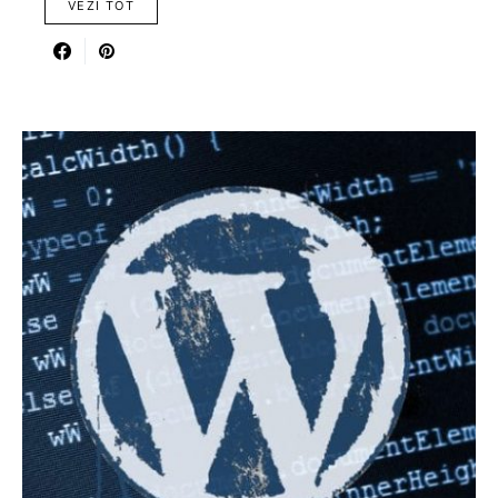
VEZI TOT