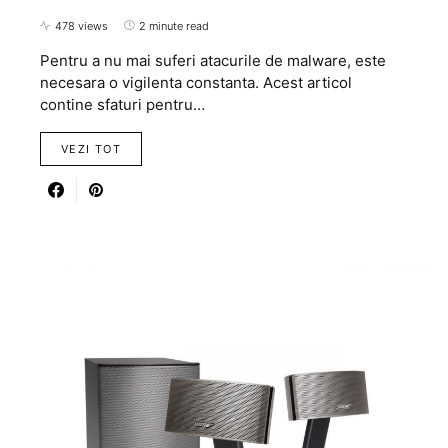
478 views
2 minute read
Pentru a nu mai suferi atacurile de malware, este
necesara o vigilenta constanta. Acest articol
contine sfaturi pentru…
VEZI TOT