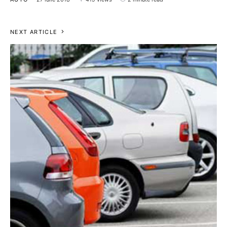
NEXT ARTICLE