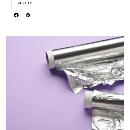
VEZI TOT