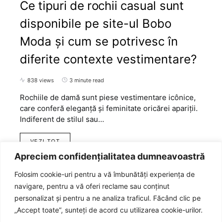
Ce tipuri de rochii casual sunt
disponibile pe site-ul Bobo
Moda și cum se potrivesc în
diferite contexte vestimentare?
838 views
3 minute read
Rochiile de damă sunt piese vestimentare icônice,
care conferă eleganță și feminitate oricărei apariții.
Indiferent de stilul sau…
VEZI TOT
Apreciem confidențialitatea dumneavoastră
Folosim cookie-uri pentru a vă îmbunătăți experiența de
navigare, pentru a vă oferi reclame sau conținut
personalizat și pentru a ne analiza traficul. Făcând clic pe
„Accept toate”, sunteți de acord cu utilizarea cookie-urilor.