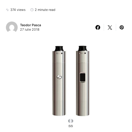
374 views
2 minute read
Teodor Pasca
27 iulie 2018