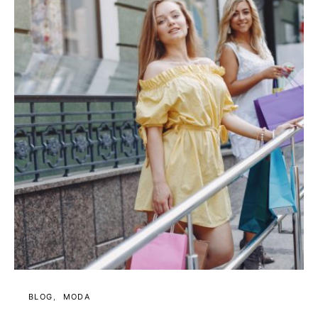
BLOG
MODA