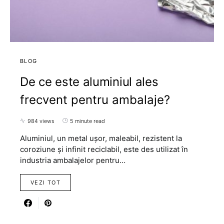
BLOG
De ce este aluminiul ales
frecvent pentru ambalaje?
984 views
5 minute read
Aluminiul, un metal ușor, maleabil, rezistent la
coroziune și infinit reciclabil, este des utilizat în
industria ambalajelor pentru…
VEZI TOT