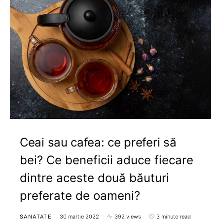
Ceai sau cafea: ce preferi să
bei? Ce beneficii aduce fiecare
dintre aceste două băuturi
preferate de oameni?
SANATATE
30 martie 2022
392 views
3 minute read