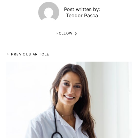
Post written by:
Teodor Pasca
FOLLOW
PREVIOUS ARTICLE