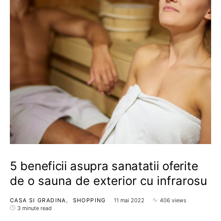
5 beneficii asupra sanatatii oferite
de o sauna de exterior cu infrarosu
CASA SI GRADINA
SHOPPING
11 mai 2022
406 views
3 minute read