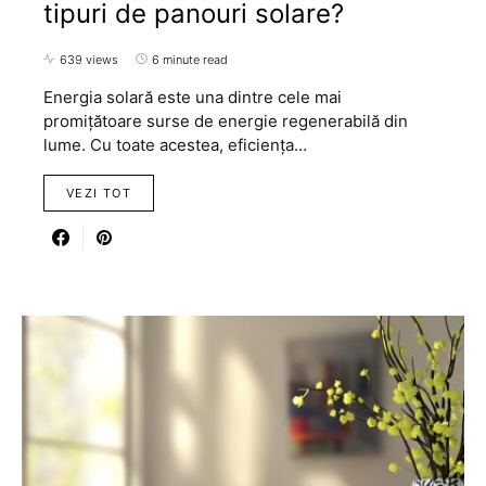
tipuri de panouri solare?
639 views
6 minute read
Energia solară este una dintre cele mai
promițătoare surse de energie regenerabilă din
lume. Cu toate acestea, eficiența…
VEZI TOT