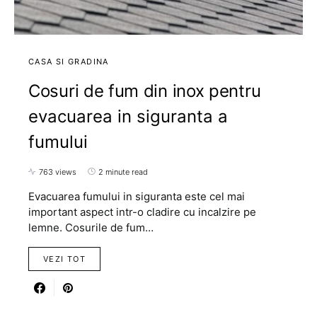
CASA SI GRADINA
Cosuri de fum din inox pentru
evacuarea in siguranta a
fumului
763 views
2 minute read
Evacuarea fumului in siguranta este cel mai
important aspect intr-o cladire cu incalzire pe
lemne. Cosurile de fum…
VEZI TOT