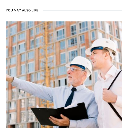
YOU MAY ALSO LIKE