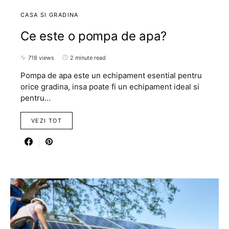
CASA SI GRADINA
Ce este o pompa de apa?
718 views
2 minute read
Pompa de apa este un echipament esential pentru
orice gradina, insa poate fi un echipament ideal si
pentru…
VEZI TOT