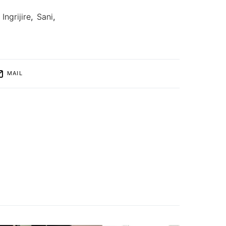
Ingrijire
,
Sani
,
MAIL