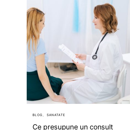
BLOG
SANATATE
Ce presupune un consult