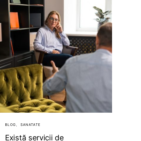
BLOG
SANATATE
Există servicii de