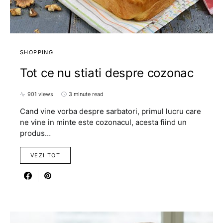
SHOPPING
Tot ce nu stiati despre cozonac
901 views
3 minute read
Cand vine vorba despre sarbatori, primul lucru care
ne vine in minte este cozonacul, acesta fiind un
produs…
VEZI TOT