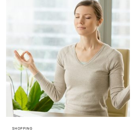
SHOPPING