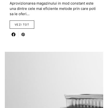
Aprovizionarea magazinului in mod constant este
una dintre cele mai eficiente metode prin care poti
sa le oferi…
VEZI TOT