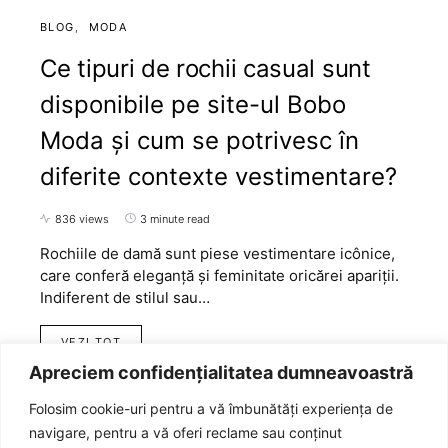
BLOG
MODA
Ce tipuri de rochii casual sunt
disponibile pe site-ul Bobo
Moda și cum se potrivesc în
diferite contexte vestimentare?
836 views
3 minute read
Rochiile de damă sunt piese vestimentare icônice,
care conferă eleganță și feminitate oricărei apariții.
Indiferent de stilul sau…
VEZI TOT
Apreciem confidențialitatea dumneavoastră
Folosim cookie-uri pentru a vă îmbunătăți experiența de
navigare, pentru a vă oferi reclame sau conținut