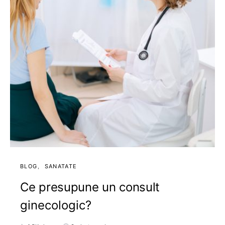
BLOG
SANATATE
Ce presupune un consult
ginecologic?