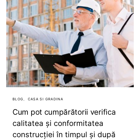
BLOG
CASA SI GRADINA
Cum pot cumpărătorii verifica
calitatea și conformitatea
construcției în timpul și după