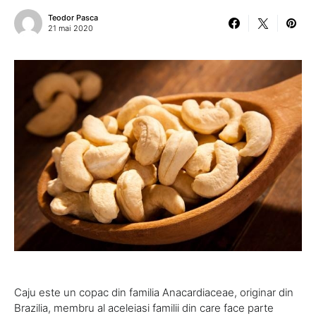
Teodor Pasca
21 mai 2020
Caju este un copac din familia Anacardiaceae, originar din
Brazilia, membru al aceleiasi familii din care face parte