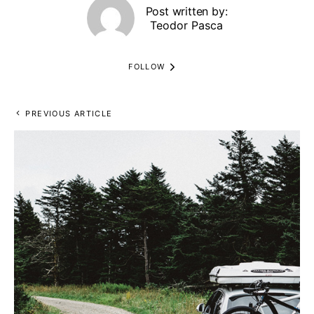
Post written by:
Teodor Pasca
FOLLOW
PREVIOUS ARTICLE