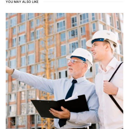
YOU MAY ALSO LIKE