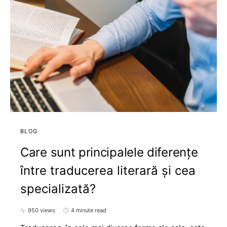
BLOG
Care sunt principalele diferențe
între traducerea literară și cea
specializată?
950 views
4 minute read