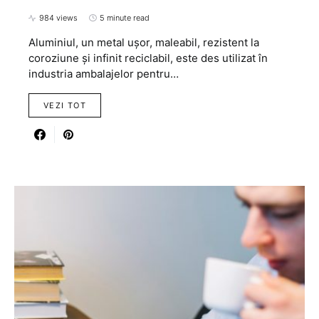
984 views
5 minute read
Aluminiul, un metal ușor, maleabil, rezistent la
coroziune și infinit reciclabil, este des utilizat în
industria ambalajelor pentru…
VEZI TOT