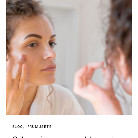
BLOG
FRUMUSETE