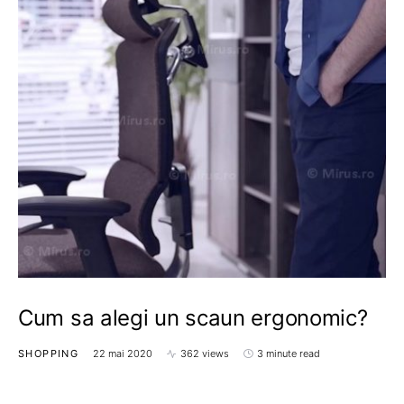
Cum sa alegi un scaun ergonomic?
SHOPPING
22 mai 2020
362 views
3 minute read