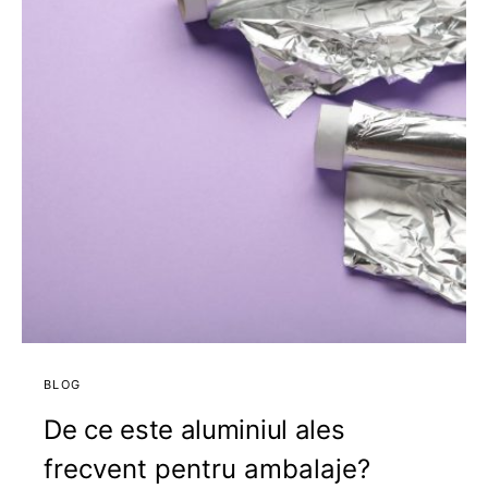
BLOG
De ce este aluminiul ales
frecvent pentru ambalaje?