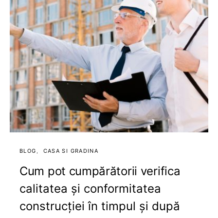
BLOG
CASA SI GRADINA
Cum pot cumpărătorii verifica
calitatea și conformitatea
construcției în timpul și după