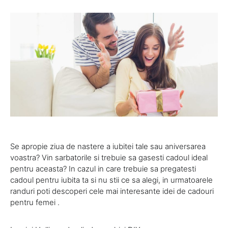
Se apropie ziua de nastere a iubitei tale sau aniversarea
voastra? Vin sarbatorile si trebuie sa gasesti cadoul ideal
pentru aceasta? In cazul in care trebuie sa pregatesti
cadoul pentru iubita ta si nu stii ce sa alegi, in urmatoarele
randuri poti descoperi cele mai interesante idei de cadouri
pentru femei .