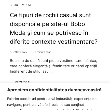
BLOG
MODA
Ce tipuri de rochii casual sunt
disponibile pe site-ul Bobo
Moda și cum se potrivesc în
diferite contexte vestimentare?
836 views
3 minute read
Rochiile de damă sunt piese vestimentare icônice,
care conferă eleganță și feminitate oricărei apariții.
Indiferent de stilul sau…
VEZI TOT
Apreciem confidențialitatea dumneavoastră
Folosim cookie-uri pentru a vă îmbunătăți experiența de
navigare, pentru a vă oferi reclame sau conținut