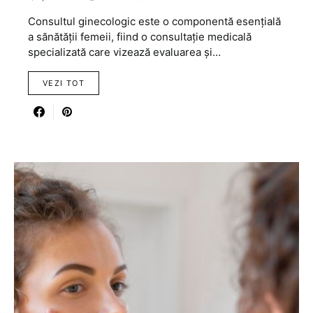
Consultul ginecologic este o componentă esențială
a sănătății femeii, fiind o consultație medicală
specializată care vizează evaluarea și…
VEZI TOT