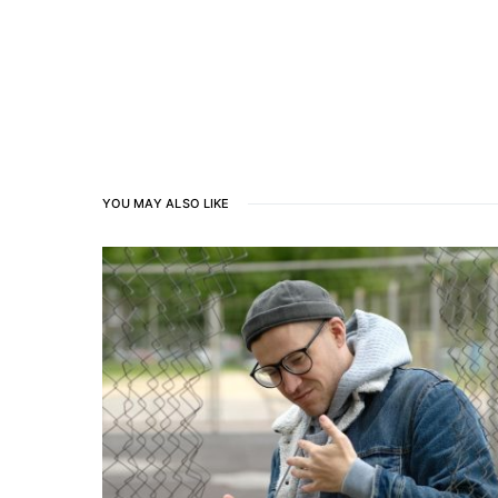
YOU MAY ALSO LIKE