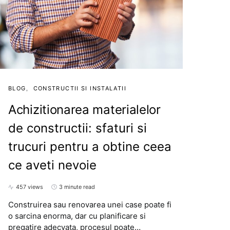
BLOG
CONSTRUCTII SI INSTALATII
Achizitionarea materialelor
de constructii: sfaturi si
trucuri pentru a obtine ceea
ce aveti nevoie
457 views
3 minute read
Construirea sau renovarea unei case poate fi
o sarcina enorma, dar cu planificare si
pregatire adecvata, procesul poate…