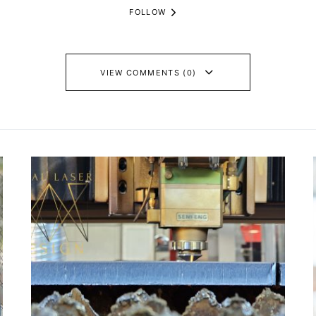
FOLLOW
VIEW COMMENTS (0)