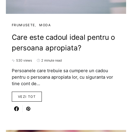
FRUMUSETE
MODA
Care este cadoul ideal pentru o
persoana apropiata?
530 views
2 minute read
Persoanele care trebuie sa cumpere un cadou
pentru o persoana apropiata lor, cu siguranta vor
tine cont de…
VEZI TOT