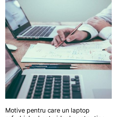
Motive pentru care un laptop