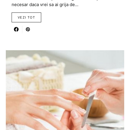
necesar daca vrei sa ai grija de…
VEZI TOT