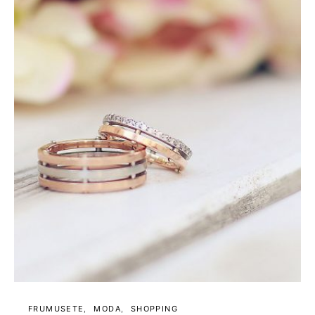
FRUMUSETE
MODA
SHOPPING