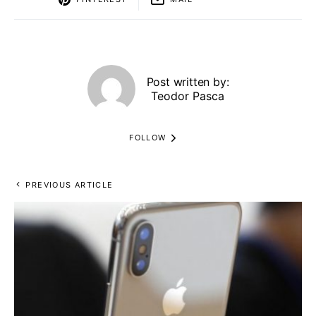
Post written by:
Teodor Pasca
FOLLOW
PREVIOUS ARTICLE