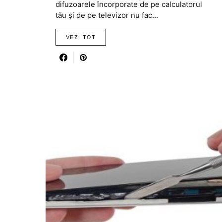
difuzoarele încorporate de pe calculatorul
tău și de pe televizor nu fac…
VEZI TOT