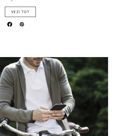
VEZI TOT