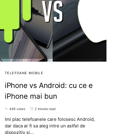
TELEFOANE MOBILE
iPhone vs Android: cu ce e
iPhone mai bun
448 views
2 minute read
Imi plac telefoanele care folosesc Android,
dar daca ar fi sa aleg intre un astfel de
dispozitiv si…