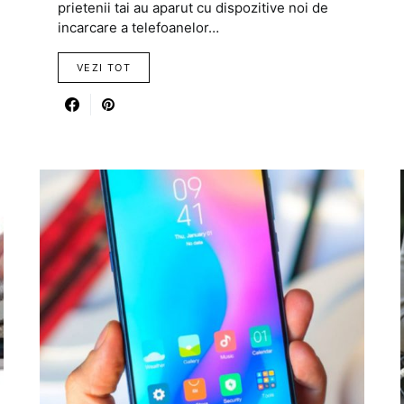
prietenii tai au aparut cu dispozitive noi de
incarcare a telefoanelor…
VEZI TOT