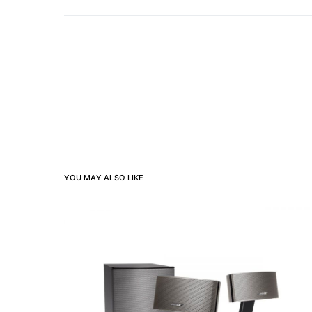
YOU MAY ALSO LIKE