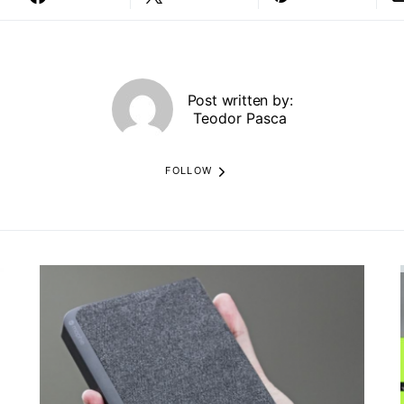
Post written by:
Teodor Pasca
FOLLOW